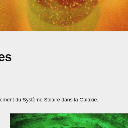
es
ment du Système Solaire dans la Galaxie.