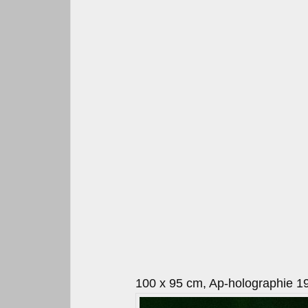
100 x 95 cm, Ap-holographie 1