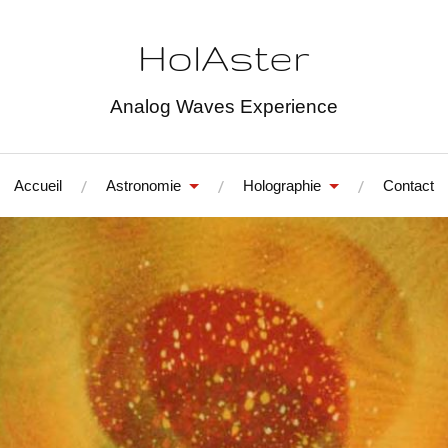
HolAster
Analog Waves Experience
Accueil
Astronomie
Holographie
Contact